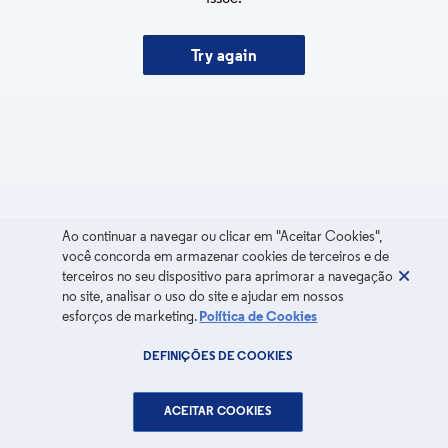
Try again
Ao continuar a navegar ou clicar em "Aceitar Cookies",
você concorda em armazenar cookies de terceiros e de
terceiros no seu dispositivo para aprimorar a navegação
no site, analisar o uso do site e ajudar em nossos
esforços de marketing.
Política de Cookies
DEFINIÇÕES DE COOKIES
ACEITAR COOKIES