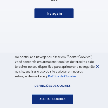
Try again
Ao continuar a navegar ou clicar em "Aceitar Cookies",
você concorda em armazenar cookies de terceiros e de
terceiros no seu dispositivo para aprimorar a navegação
no site, analisar o uso do site e ajudar em nossos
esforços de marketing.
Política de Cookies
DEFINIÇÕES DE COOKIES
ACEITAR COOKIES