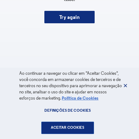
Try again
Ao continuar a navegar ou clicar em "Aceitar Cookies",
você concorda em armazenar cookies de terceiros e de
terceiros no seu dispositivo para aprimorar a navegação
no site, analisar o uso do site e ajudar em nossos
esforços de marketing.
Política de Cookies
DEFINIÇÕES DE COOKIES
ACEITAR COOKIES