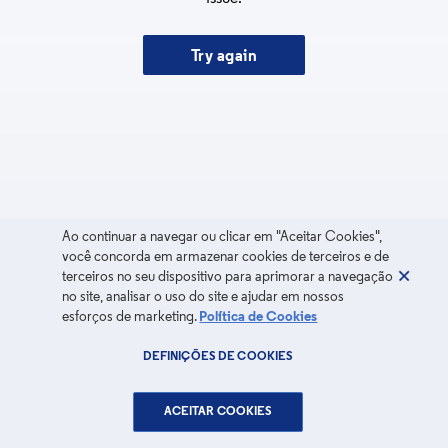
Try again
Ao continuar a navegar ou clicar em "Aceitar Cookies",
você concorda em armazenar cookies de terceiros e de
terceiros no seu dispositivo para aprimorar a navegação
no site, analisar o uso do site e ajudar em nossos
esforços de marketing.
Política de Cookies
DEFINIÇÕES DE COOKIES
ACEITAR COOKIES