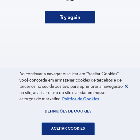
Try again
Ao continuar a navegar ou clicar em "Aceitar Cookies",
você concorda em armazenar cookies de terceiros e de
terceiros no seu dispositivo para aprimorar a navegação
no site, analisar o uso do site e ajudar em nossos
esforços de marketing.
Política de Cookies
DEFINIÇÕES DE COOKIES
ACEITAR COOKIES