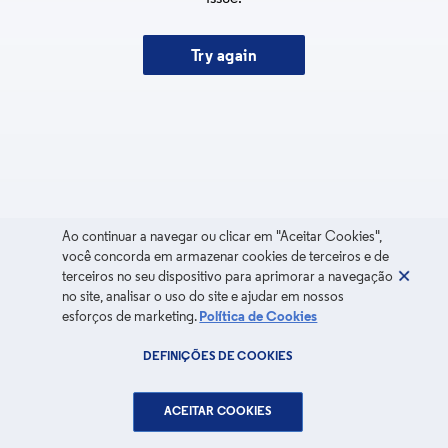
Try again
Ao continuar a navegar ou clicar em "Aceitar Cookies",
você concorda em armazenar cookies de terceiros e de
terceiros no seu dispositivo para aprimorar a navegação
no site, analisar o uso do site e ajudar em nossos
esforços de marketing.
Política de Cookies
DEFINIÇÕES DE COOKIES
ACEITAR COOKIES