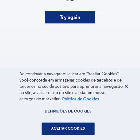
Try again
Ao continuar a navegar ou clicar em "Aceitar Cookies",
você concorda em armazenar cookies de terceiros e de
terceiros no seu dispositivo para aprimorar a navegação
no site, analisar o uso do site e ajudar em nossos
esforços de marketing.
Política de Cookies
DEFINIÇÕES DE COOKIES
ACEITAR COOKIES