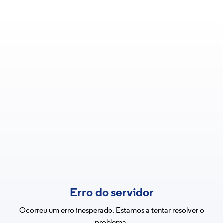
Erro do servidor
Ocorreu um erro inesperado. Estamos a tentar resolver o
problema.