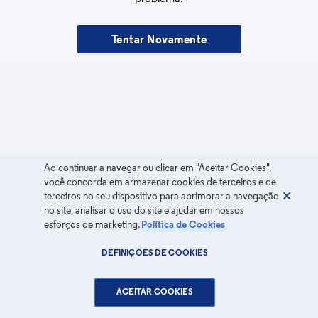
Tentar Novamente
Ao continuar a navegar ou clicar em "Aceitar Cookies",
você concorda em armazenar cookies de terceiros e de
terceiros no seu dispositivo para aprimorar a navegação
no site, analisar o uso do site e ajudar em nossos
esforços de marketing.
Política de Cookies
DEFINIÇÕES DE COOKIES
ACEITAR COOKIES