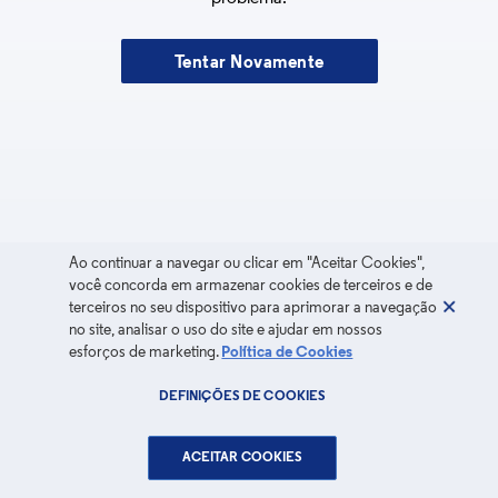
Tentar Novamente
Ao continuar a navegar ou clicar em "Aceitar Cookies",
você concorda em armazenar cookies de terceiros e de
terceiros no seu dispositivo para aprimorar a navegação
no site, analisar o uso do site e ajudar em nossos
esforços de marketing.
Política de Cookies
DEFINIÇÕES DE COOKIES
ACEITAR COOKIES