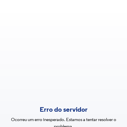
Erro do servidor
Ocorreu um erro inesperado. Estamos a tentar resolver o
problema.