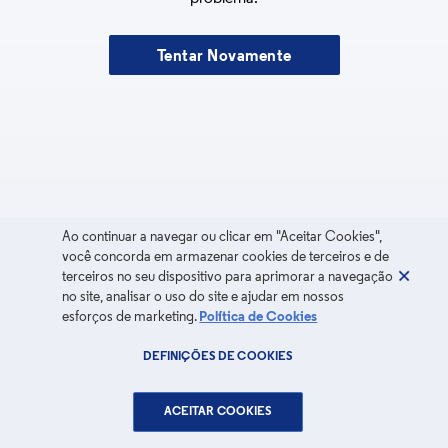
Tentar Novamente
Ao continuar a navegar ou clicar em "Aceitar Cookies",
você concorda em armazenar cookies de terceiros e de
terceiros no seu dispositivo para aprimorar a navegação
no site, analisar o uso do site e ajudar em nossos
esforços de marketing.
Política de Cookies
DEFINIÇÕES DE COOKIES
ACEITAR COOKIES