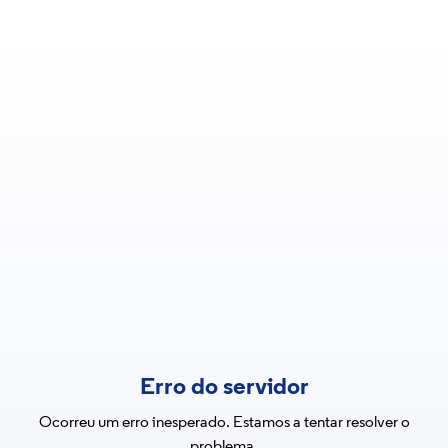
Erro do servidor
Ocorreu um erro inesperado. Estamos a tentar resolver o
problema.