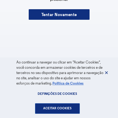
Tentar Novamente
Ao continuar a navegar ou clicar em "Aceitar Cookies",
você concorda em armazenar cookies de terceiros e de
terceiros no seu dispositivo para aprimorar a navegação
no site, analisar o uso do site e ajudar em nossos
esforços de marketing.
Política de Cookies
DEFINIÇÕES DE COOKIES
ACEITAR COOKIES