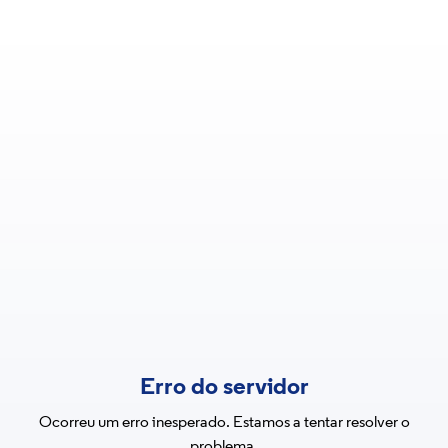
Erro do servidor
Ocorreu um erro inesperado. Estamos a tentar resolver o
problema.