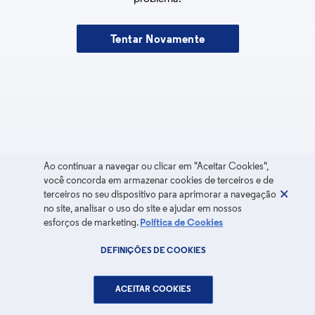
Tentar Novamente
Ao continuar a navegar ou clicar em "Aceitar Cookies",
você concorda em armazenar cookies de terceiros e de
terceiros no seu dispositivo para aprimorar a navegação
no site, analisar o uso do site e ajudar em nossos
esforços de marketing.
Política de Cookies
DEFINIÇÕES DE COOKIES
ACEITAR COOKIES