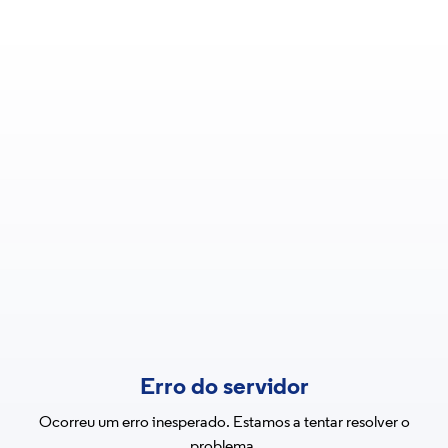
Erro do servidor
Ocorreu um erro inesperado. Estamos a tentar resolver o
problema.