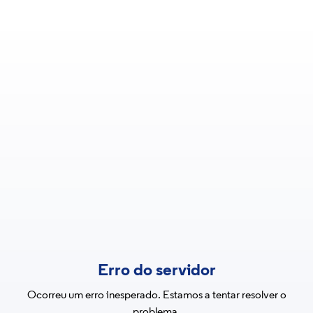
Erro do servidor
Ocorreu um erro inesperado. Estamos a tentar resolver o
problema.