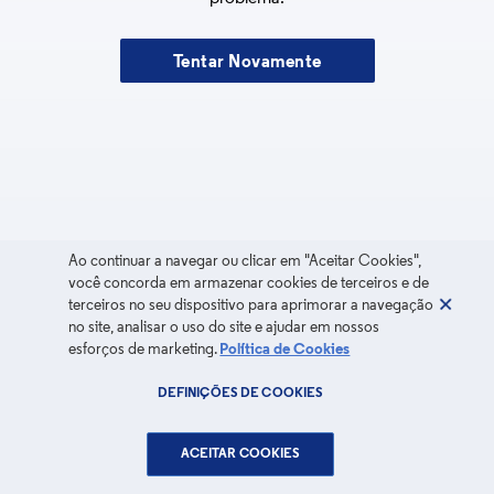
Tentar Novamente
Ao continuar a navegar ou clicar em "Aceitar Cookies",
você concorda em armazenar cookies de terceiros e de
terceiros no seu dispositivo para aprimorar a navegação
no site, analisar o uso do site e ajudar em nossos
esforços de marketing.
Política de Cookies
DEFINIÇÕES DE COOKIES
ACEITAR COOKIES