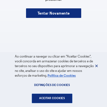
Tentar Novamente
Ao continuar a navegar ou clicar em "Aceitar Cookies",
você concorda em armazenar cookies de terceiros e de
terceiros no seu dispositivo para aprimorar a navegação
no site, analisar o uso do site e ajudar em nossos
esforços de marketing.
Política de Cookies
DEFINIÇÕES DE COOKIES
ACEITAR COOKIES