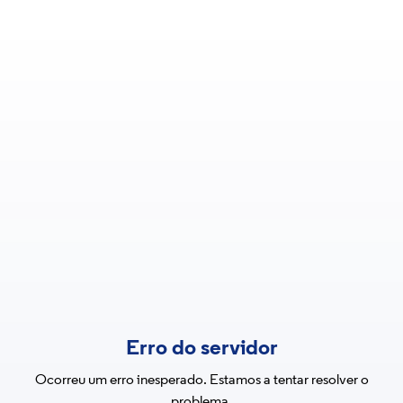
Erro do servidor
Ocorreu um erro inesperado. Estamos a tentar resolver o
problema.