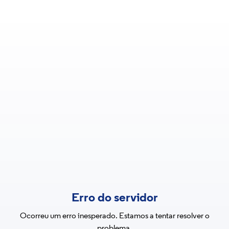
Erro do servidor
Ocorreu um erro inesperado. Estamos a tentar resolver o
problema.