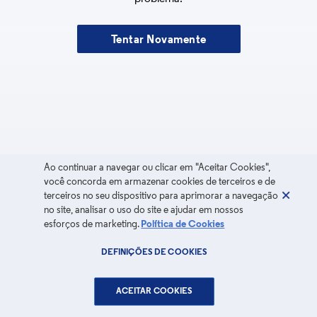
Tentar Novamente
Ao continuar a navegar ou clicar em "Aceitar Cookies",
você concorda em armazenar cookies de terceiros e de
terceiros no seu dispositivo para aprimorar a navegação
no site, analisar o uso do site e ajudar em nossos
esforços de marketing.
Política de Cookies
DEFINIÇÕES DE COOKIES
ACEITAR COOKIES