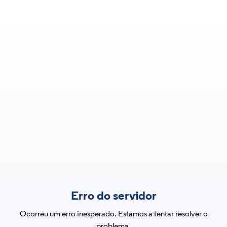
Erro do servidor
Ocorreu um erro inesperado. Estamos a tentar resolver o
problema.