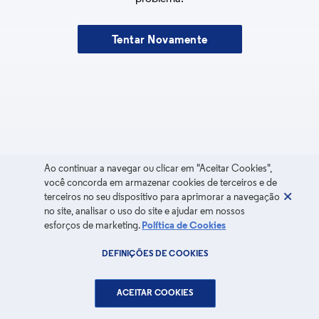
Tentar Novamente
Ao continuar a navegar ou clicar em "Aceitar Cookies",
você concorda em armazenar cookies de terceiros e de
terceiros no seu dispositivo para aprimorar a navegação
no site, analisar o uso do site e ajudar em nossos
esforços de marketing.
Política de Cookies
DEFINIÇÕES DE COOKIES
ACEITAR COOKIES