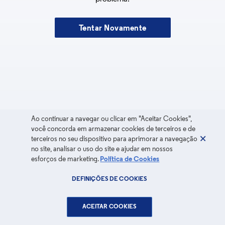
Tentar Novamente
Ao continuar a navegar ou clicar em "Aceitar Cookies",
você concorda em armazenar cookies de terceiros e de
terceiros no seu dispositivo para aprimorar a navegação
no site, analisar o uso do site e ajudar em nossos
esforços de marketing.
Política de Cookies
DEFINIÇÕES DE COOKIES
ACEITAR COOKIES