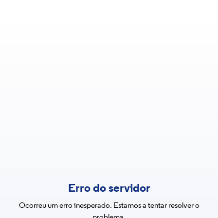
Erro do servidor
Ocorreu um erro inesperado. Estamos a tentar resolver o
problema.