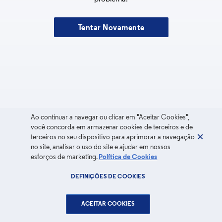
Tentar Novamente
Ao continuar a navegar ou clicar em "Aceitar Cookies",
você concorda em armazenar cookies de terceiros e de
terceiros no seu dispositivo para aprimorar a navegação
no site, analisar o uso do site e ajudar em nossos
esforços de marketing.
Política de Cookies
DEFINIÇÕES DE COOKIES
ACEITAR COOKIES