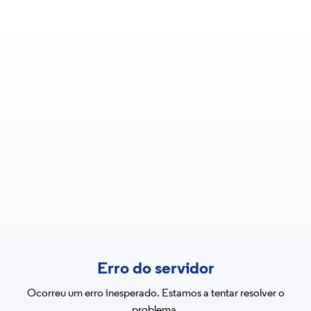
Erro do servidor
Ocorreu um erro inesperado. Estamos a tentar resolver o
problema.