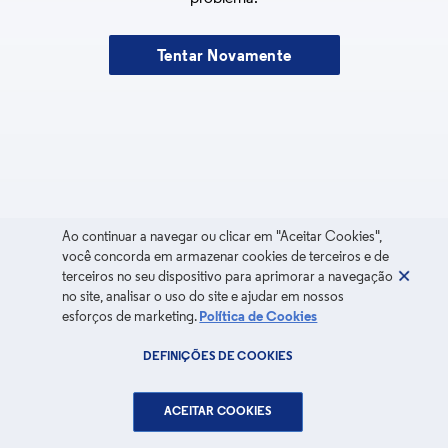
Tentar Novamente
Ao continuar a navegar ou clicar em "Aceitar Cookies",
você concorda em armazenar cookies de terceiros e de
terceiros no seu dispositivo para aprimorar a navegação
no site, analisar o uso do site e ajudar em nossos
esforços de marketing.
Política de Cookies
DEFINIÇÕES DE COOKIES
ACEITAR COOKIES