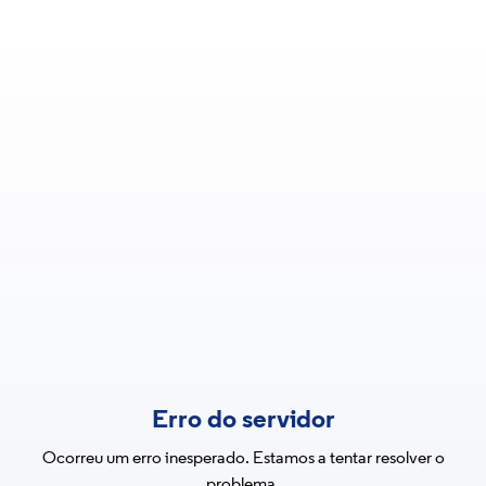
Erro do servidor
Ocorreu um erro inesperado. Estamos a tentar resolver o
problema.