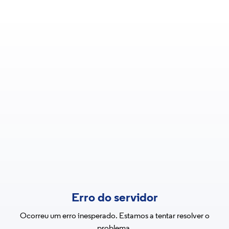
Erro do servidor
Ocorreu um erro inesperado. Estamos a tentar resolver o
problema.