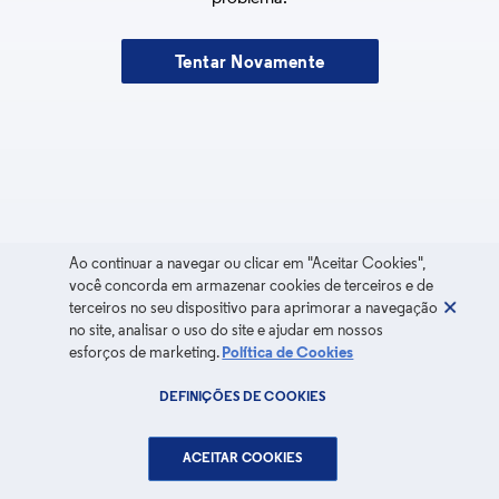
Tentar Novamente
Ao continuar a navegar ou clicar em "Aceitar Cookies",
você concorda em armazenar cookies de terceiros e de
terceiros no seu dispositivo para aprimorar a navegação
no site, analisar o uso do site e ajudar em nossos
esforços de marketing.
Política de Cookies
DEFINIÇÕES DE COOKIES
ACEITAR COOKIES