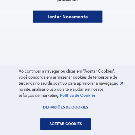
Tentar Novamente
Ao continuar a navegar ou clicar em "Aceitar Cookies",
você concorda em armazenar cookies de terceiros e de
terceiros no seu dispositivo para aprimorar a navegação
no site, analisar o uso do site e ajudar em nossos
esforços de marketing.
Política de Cookies
DEFINIÇÕES DE COOKIES
ACEITAR COOKIES