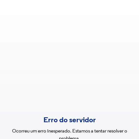
Erro do servidor
Ocorreu um erro inesperado. Estamos a tentar resolver o
problema.