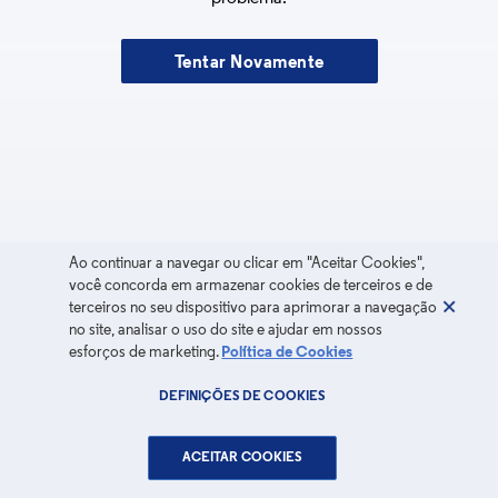
Tentar Novamente
Ao continuar a navegar ou clicar em "Aceitar Cookies",
você concorda em armazenar cookies de terceiros e de
terceiros no seu dispositivo para aprimorar a navegação
no site, analisar o uso do site e ajudar em nossos
esforços de marketing.
Política de Cookies
DEFINIÇÕES DE COOKIES
ACEITAR COOKIES