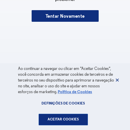
Tentar Novamente
Ao continuar a navegar ou clicar em "Aceitar Cookies",
você concorda em armazenar cookies de terceiros e de
terceiros no seu dispositivo para aprimorar a navegação
no site, analisar o uso do site e ajudar em nossos
esforços de marketing.
Política de Cookies
DEFINIÇÕES DE COOKIES
ACEITAR COOKIES