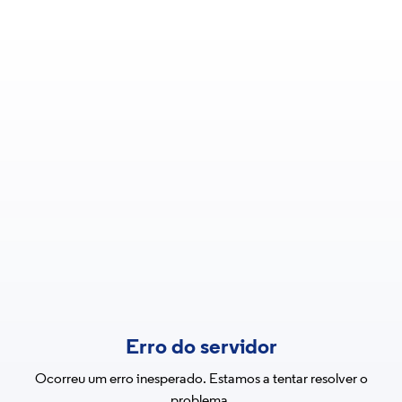
Erro do servidor
Ocorreu um erro inesperado. Estamos a tentar resolver o
problema.