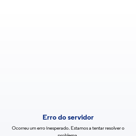
Erro do servidor
Ocorreu um erro inesperado. Estamos a tentar resolver o
problema.