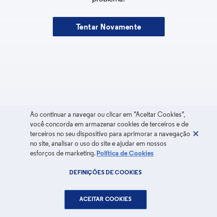
Tentar Novamente
Ao continuar a navegar ou clicar em "Aceitar Cookies",
você concorda em armazenar cookies de terceiros e de
terceiros no seu dispositivo para aprimorar a navegação
no site, analisar o uso do site e ajudar em nossos
esforços de marketing.
Política de Cookies
DEFINIÇÕES DE COOKIES
ACEITAR COOKIES