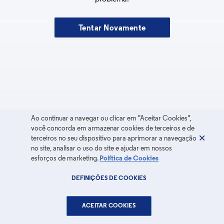
Tentar Novamente
Ao continuar a navegar ou clicar em "Aceitar Cookies",
você concorda em armazenar cookies de terceiros e de
terceiros no seu dispositivo para aprimorar a navegação
no site, analisar o uso do site e ajudar em nossos
esforços de marketing.
Política de Cookies
DEFINIÇÕES DE COOKIES
ACEITAR COOKIES