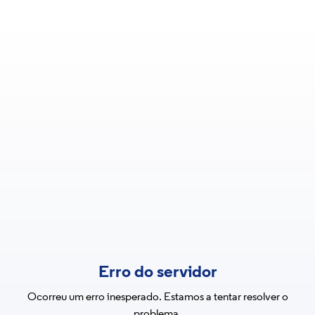
Erro do servidor
Ocorreu um erro inesperado. Estamos a tentar resolver o
problema.