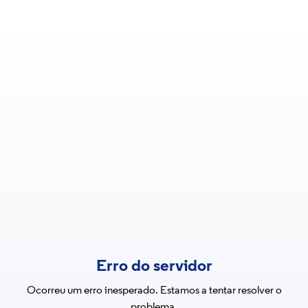
Erro do servidor
Ocorreu um erro inesperado. Estamos a tentar resolver o
problema.