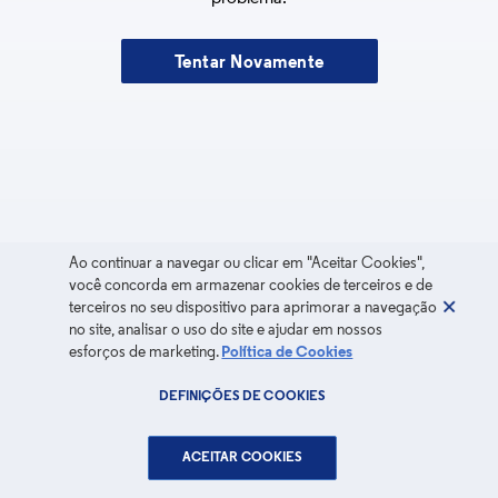
Tentar Novamente
Ao continuar a navegar ou clicar em "Aceitar Cookies",
você concorda em armazenar cookies de terceiros e de
terceiros no seu dispositivo para aprimorar a navegação
no site, analisar o uso do site e ajudar em nossos
esforços de marketing.
Política de Cookies
DEFINIÇÕES DE COOKIES
ACEITAR COOKIES