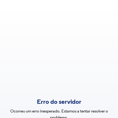
Erro do servidor
Ocorreu um erro inesperado. Estamos a tentar resolver o
problema.