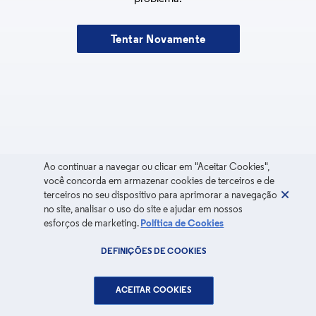
Tentar Novamente
Ao continuar a navegar ou clicar em "Aceitar Cookies",
você concorda em armazenar cookies de terceiros e de
terceiros no seu dispositivo para aprimorar a navegação
no site, analisar o uso do site e ajudar em nossos
esforços de marketing.
Política de Cookies
DEFINIÇÕES DE COOKIES
ACEITAR COOKIES