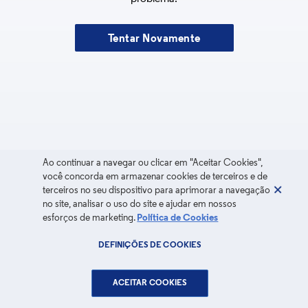
Tentar Novamente
Ao continuar a navegar ou clicar em "Aceitar Cookies",
você concorda em armazenar cookies de terceiros e de
terceiros no seu dispositivo para aprimorar a navegação
no site, analisar o uso do site e ajudar em nossos
esforços de marketing.
Política de Cookies
DEFINIÇÕES DE COOKIES
ACEITAR COOKIES