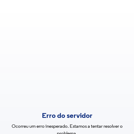
Erro do servidor
Ocorreu um erro inesperado. Estamos a tentar resolver o
problema.