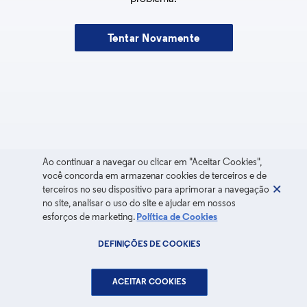
Tentar Novamente
Ao continuar a navegar ou clicar em "Aceitar Cookies",
você concorda em armazenar cookies de terceiros e de
terceiros no seu dispositivo para aprimorar a navegação
no site, analisar o uso do site e ajudar em nossos
esforços de marketing.
Política de Cookies
DEFINIÇÕES DE COOKIES
ACEITAR COOKIES