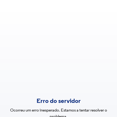
Erro do servidor
Ocorreu um erro inesperado. Estamos a tentar resolver o
problema.