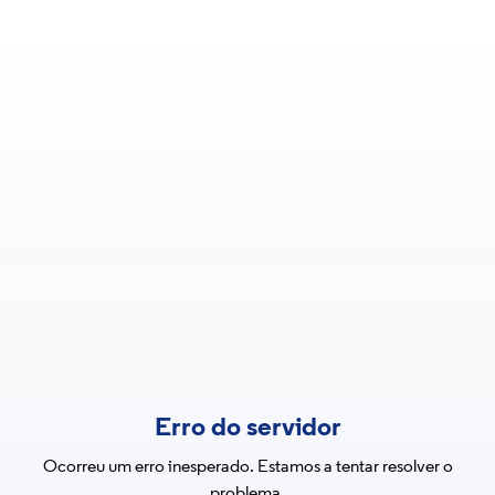
Erro do servidor
Ocorreu um erro inesperado. Estamos a tentar resolver o
problema.