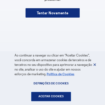
Tentar Novamente
Ao continuar a navegar ou clicar em "Aceitar Cookies",
você concorda em armazenar cookies de terceiros e de
terceiros no seu dispositivo para aprimorar a navegação
no site, analisar o uso do site e ajudar em nossos
esforços de marketing.
Política de Cookies
DEFINIÇÕES DE COOKIES
ACEITAR COOKIES