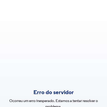
Erro do servidor
Ocorreu um erro inesperado. Estamos a tentar resolver o
problema.