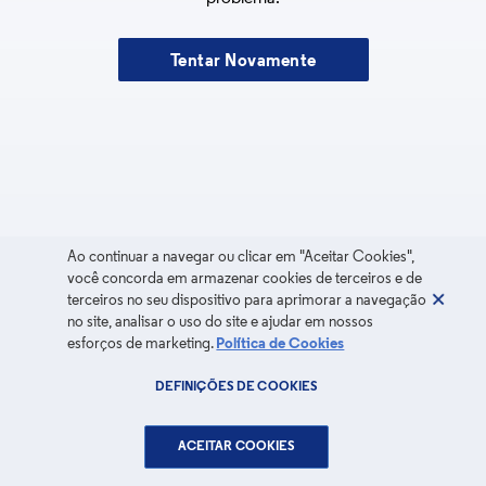
Tentar Novamente
Ao continuar a navegar ou clicar em "Aceitar Cookies",
você concorda em armazenar cookies de terceiros e de
terceiros no seu dispositivo para aprimorar a navegação
no site, analisar o uso do site e ajudar em nossos
esforços de marketing.
Política de Cookies
DEFINIÇÕES DE COOKIES
ACEITAR COOKIES