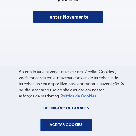
Tentar Novamente
Ao continuar a navegar ou clicar em "Aceitar Cookies",
você concorda em armazenar cookies de terceiros e de
terceiros no seu dispositivo para aprimorar a navegação
no site, analisar o uso do site e ajudar em nossos
esforços de marketing.
Política de Cookies
DEFINIÇÕES DE COOKIES
ACEITAR COOKIES