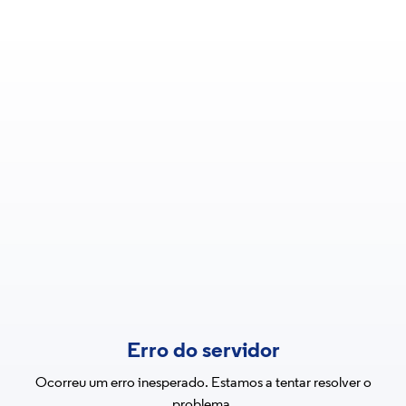
Erro do servidor
Ocorreu um erro inesperado. Estamos a tentar resolver o
problema.