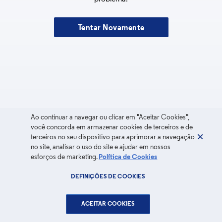
Tentar Novamente
Ao continuar a navegar ou clicar em "Aceitar Cookies",
você concorda em armazenar cookies de terceiros e de
terceiros no seu dispositivo para aprimorar a navegação
no site, analisar o uso do site e ajudar em nossos
esforços de marketing.
Política de Cookies
DEFINIÇÕES DE COOKIES
ACEITAR COOKIES