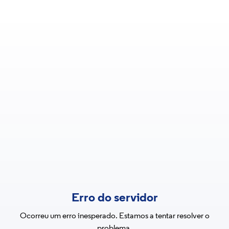
Erro do servidor
Ocorreu um erro inesperado. Estamos a tentar resolver o
problema.