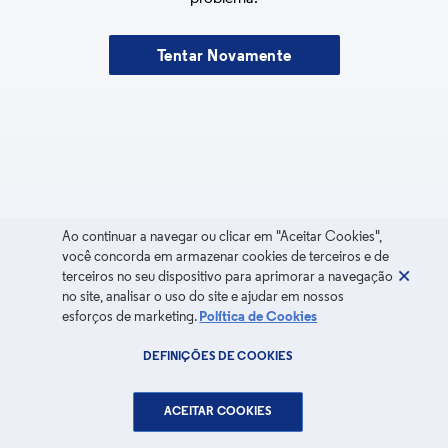
Tentar Novamente
Ao continuar a navegar ou clicar em "Aceitar Cookies",
você concorda em armazenar cookies de terceiros e de
terceiros no seu dispositivo para aprimorar a navegação
no site, analisar o uso do site e ajudar em nossos
esforços de marketing.
Política de Cookies
DEFINIÇÕES DE COOKIES
ACEITAR COOKIES