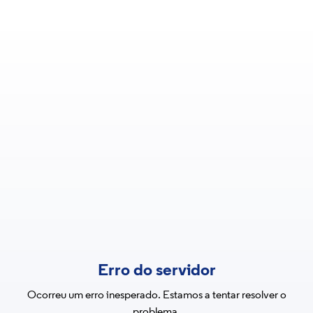
Erro do servidor
Ocorreu um erro inesperado. Estamos a tentar resolver o
problema.