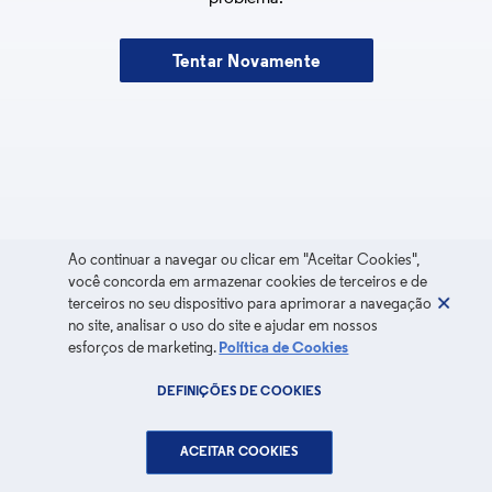
Tentar Novamente
Ao continuar a navegar ou clicar em "Aceitar Cookies",
você concorda em armazenar cookies de terceiros e de
terceiros no seu dispositivo para aprimorar a navegação
no site, analisar o uso do site e ajudar em nossos
esforços de marketing.
Política de Cookies
DEFINIÇÕES DE COOKIES
ACEITAR COOKIES