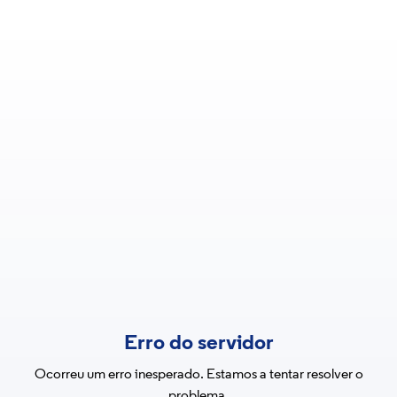
Erro do servidor
Ocorreu um erro inesperado. Estamos a tentar resolver o
problema.