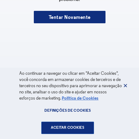
Tentar Novamente
Ao continuar a navegar ou clicar em "Aceitar Cookies",
você concorda em armazenar cookies de terceiros e de
terceiros no seu dispositivo para aprimorar a navegação
no site, analisar o uso do site e ajudar em nossos
esforços de marketing.
Política de Cookies
DEFINIÇÕES DE COOKIES
ACEITAR COOKIES