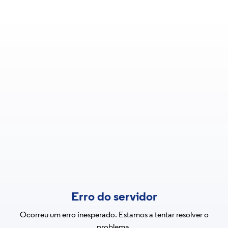
Erro do servidor
Ocorreu um erro inesperado. Estamos a tentar resolver o
problema.