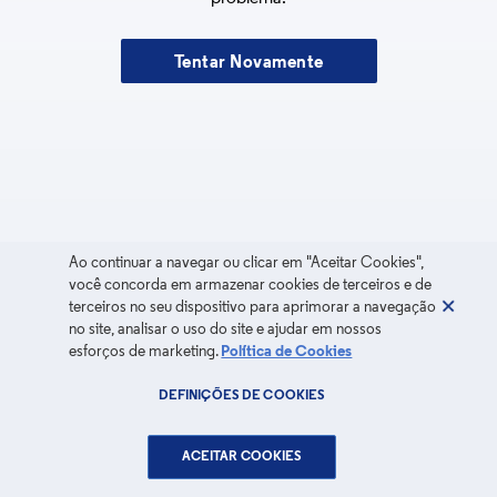
Tentar Novamente
Ao continuar a navegar ou clicar em "Aceitar Cookies",
você concorda em armazenar cookies de terceiros e de
terceiros no seu dispositivo para aprimorar a navegação
no site, analisar o uso do site e ajudar em nossos
esforços de marketing.
Política de Cookies
DEFINIÇÕES DE COOKIES
ACEITAR COOKIES