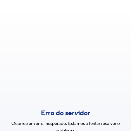
Erro do servidor
Ocorreu um erro inesperado. Estamos a tentar resolver o
problema.