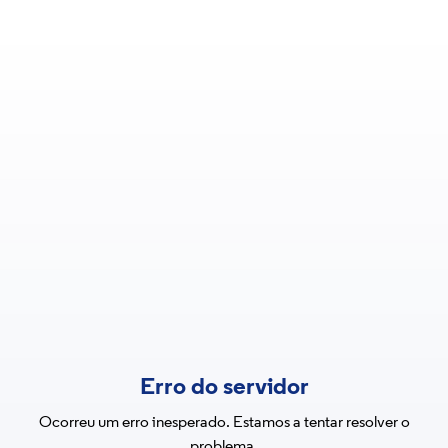
Erro do servidor
Ocorreu um erro inesperado. Estamos a tentar resolver o
problema.