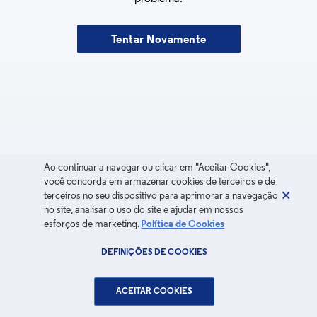
Tentar Novamente
Ao continuar a navegar ou clicar em "Aceitar Cookies",
você concorda em armazenar cookies de terceiros e de
terceiros no seu dispositivo para aprimorar a navegação
no site, analisar o uso do site e ajudar em nossos
esforços de marketing.
Política de Cookies
DEFINIÇÕES DE COOKIES
ACEITAR COOKIES