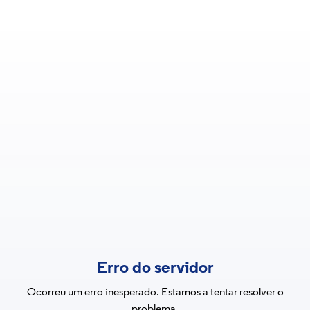
Erro do servidor
Ocorreu um erro inesperado. Estamos a tentar resolver o
problema.