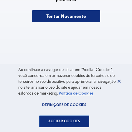
Tentar Novamente
Ao continuar a navegar ou clicar em "Aceitar Cookies",
você concorda em armazenar cookies de terceiros e de
terceiros no seu dispositivo para aprimorar a navegação
no site, analisar o uso do site e ajudar em nossos
esforços de marketing.
Política de Cookies
DEFINIÇÕES DE COOKIES
ACEITAR COOKIES