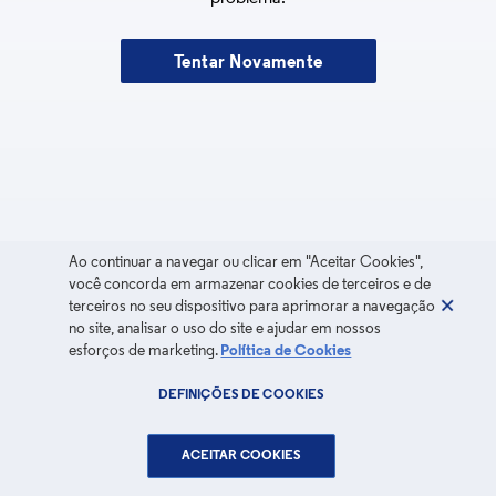
Tentar Novamente
Ao continuar a navegar ou clicar em "Aceitar Cookies",
você concorda em armazenar cookies de terceiros e de
terceiros no seu dispositivo para aprimorar a navegação
no site, analisar o uso do site e ajudar em nossos
esforços de marketing.
Política de Cookies
DEFINIÇÕES DE COOKIES
ACEITAR COOKIES