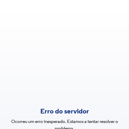
Erro do servidor
Ocorreu um erro inesperado. Estamos a tentar resolver o
problema.