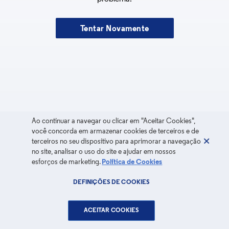
Tentar Novamente
Ao continuar a navegar ou clicar em "Aceitar Cookies",
você concorda em armazenar cookies de terceiros e de
terceiros no seu dispositivo para aprimorar a navegação
no site, analisar o uso do site e ajudar em nossos
esforços de marketing.
Política de Cookies
DEFINIÇÕES DE COOKIES
ACEITAR COOKIES