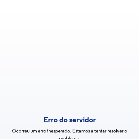
Erro do servidor
Ocorreu um erro inesperado. Estamos a tentar resolver o
problema.