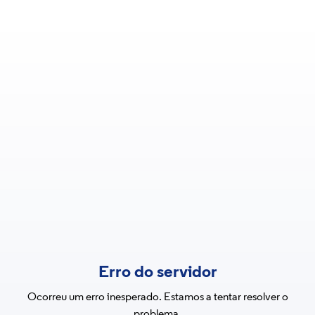
Erro do servidor
Ocorreu um erro inesperado. Estamos a tentar resolver o
problema.