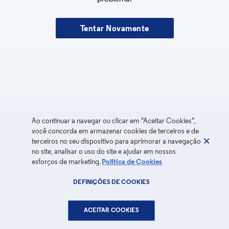
Tentar Novamente
Ao continuar a navegar ou clicar em "Aceitar Cookies",
você concorda em armazenar cookies de terceiros e de
terceiros no seu dispositivo para aprimorar a navegação
no site, analisar o uso do site e ajudar em nossos
esforços de marketing.
Política de Cookies
DEFINIÇÕES DE COOKIES
ACEITAR COOKIES