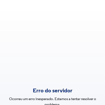
Erro do servidor
Ocorreu um erro inesperado. Estamos a tentar resolver o
problema.