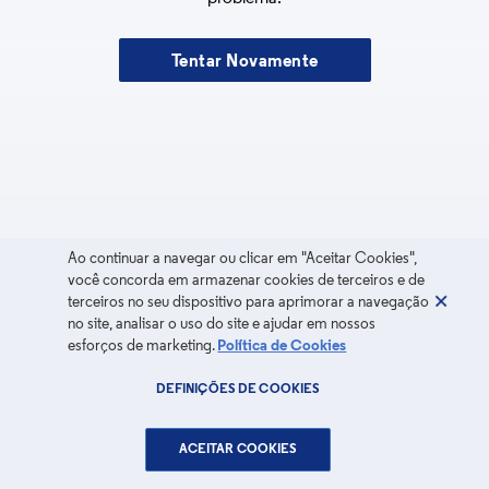
Tentar Novamente
Ao continuar a navegar ou clicar em "Aceitar Cookies",
você concorda em armazenar cookies de terceiros e de
terceiros no seu dispositivo para aprimorar a navegação
no site, analisar o uso do site e ajudar em nossos
esforços de marketing.
Política de Cookies
DEFINIÇÕES DE COOKIES
ACEITAR COOKIES