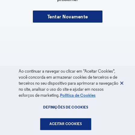
Tentar Novamente
Ao continuar a navegar ou clicar em "Aceitar Cookies",
você concorda em armazenar cookies de terceiros e de
terceiros no seu dispositivo para aprimorar a navegação
no site, analisar o uso do site e ajudar em nossos
esforços de marketing.
Política de Cookies
DEFINIÇÕES DE COOKIES
ACEITAR COOKIES