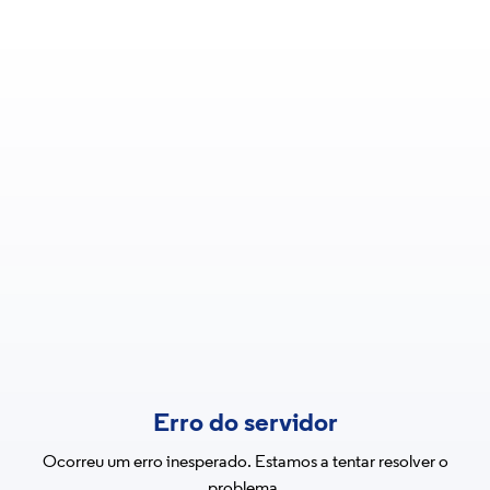
Erro do servidor
Ocorreu um erro inesperado. Estamos a tentar resolver o
problema.