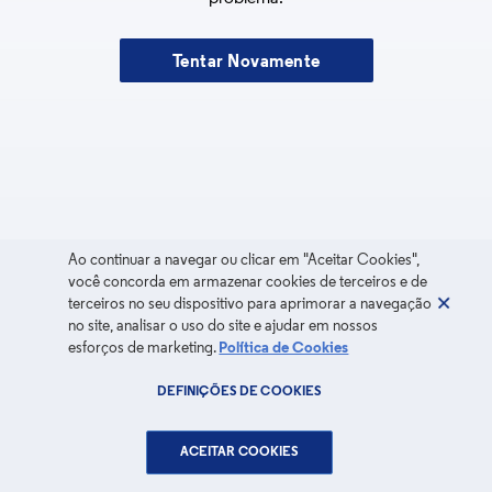
Tentar Novamente
Ao continuar a navegar ou clicar em "Aceitar Cookies",
você concorda em armazenar cookies de terceiros e de
terceiros no seu dispositivo para aprimorar a navegação
no site, analisar o uso do site e ajudar em nossos
esforços de marketing.
Política de Cookies
DEFINIÇÕES DE COOKIES
ACEITAR COOKIES