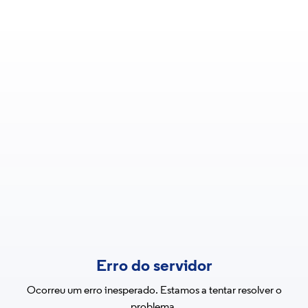
Erro do servidor
Ocorreu um erro inesperado. Estamos a tentar resolver o
problema.