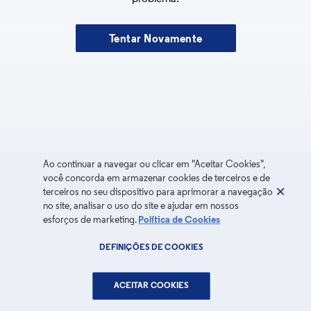
Tentar Novamente
Ao continuar a navegar ou clicar em "Aceitar Cookies",
você concorda em armazenar cookies de terceiros e de
terceiros no seu dispositivo para aprimorar a navegação
no site, analisar o uso do site e ajudar em nossos
esforços de marketing.
Política de Cookies
DEFINIÇÕES DE COOKIES
ACEITAR COOKIES