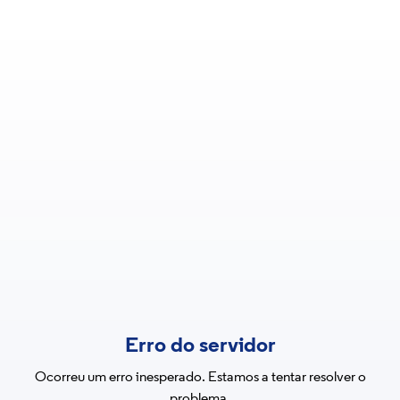
Erro do servidor
Ocorreu um erro inesperado. Estamos a tentar resolver o
problema.