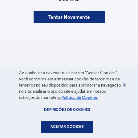
Tentar Novamente
Ao continuar a navegar ou clicar em "Aceitar Cookies",
você concorda em armazenar cookies de terceiros e de
terceiros no seu dispositivo para aprimorar a navegação
no site, analisar o uso do site e ajudar em nossos
esforços de marketing.
Política de Cookies
DEFINIÇÕES DE COOKIES
ACEITAR COOKIES