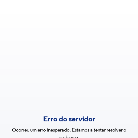
Erro do servidor
Ocorreu um erro inesperado. Estamos a tentar resolver o
problema.