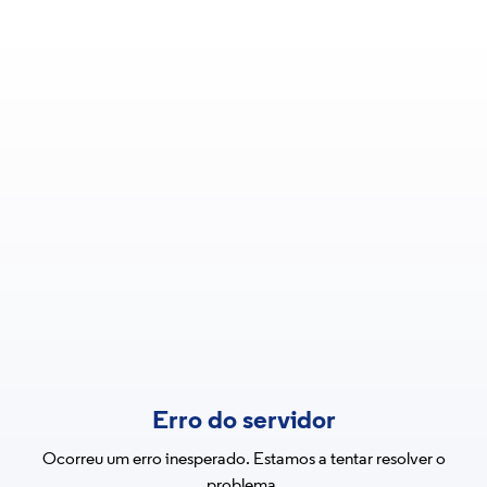
Erro do servidor
Ocorreu um erro inesperado. Estamos a tentar resolver o
problema.