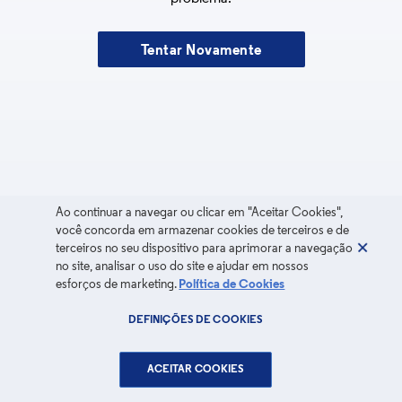
Tentar Novamente
Ao continuar a navegar ou clicar em "Aceitar Cookies",
você concorda em armazenar cookies de terceiros e de
terceiros no seu dispositivo para aprimorar a navegação
no site, analisar o uso do site e ajudar em nossos
esforços de marketing.
Política de Cookies
DEFINIÇÕES DE COOKIES
ACEITAR COOKIES