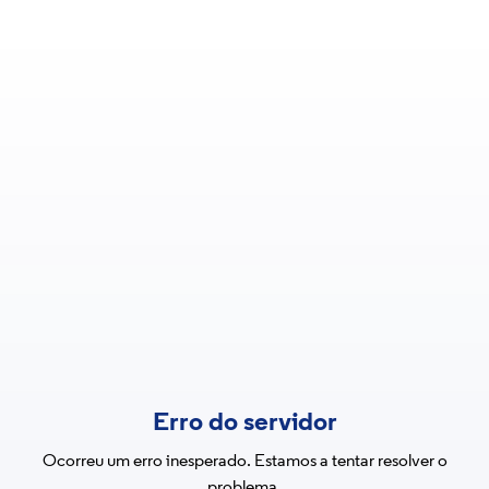
Erro do servidor
Ocorreu um erro inesperado. Estamos a tentar resolver o
problema.