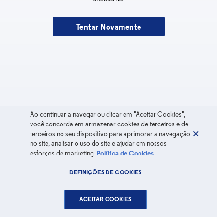
Tentar Novamente
Ao continuar a navegar ou clicar em "Aceitar Cookies",
você concorda em armazenar cookies de terceiros e de
terceiros no seu dispositivo para aprimorar a navegação
no site, analisar o uso do site e ajudar em nossos
esforços de marketing.
Política de Cookies
DEFINIÇÕES DE COOKIES
ACEITAR COOKIES